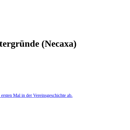
ntergründe (Necaxa)
ersten Mal in der Vereinsgeschichte ab.