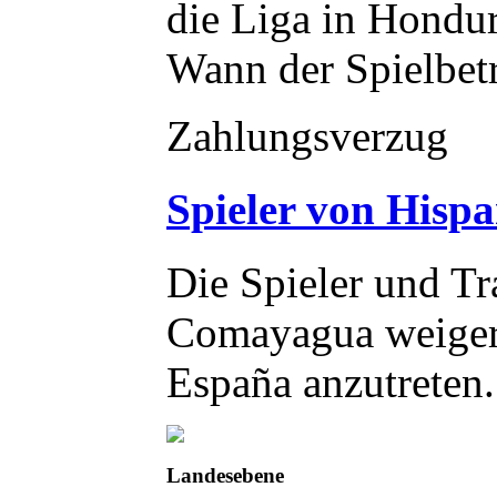
die Liga in Hondur
Wann der Spielbetr
Zahlungsverzug
Spieler von Hispa
Die Spieler und Tr
Comayagua weigert
España anzutreten.
Landesebene