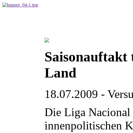
Saisonauftakt 
Land
18.07.2009 - Versu
Die Liga Nacional 
innenpolitischen K