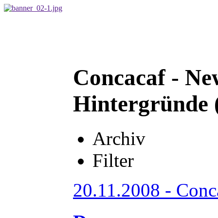
Concacaf - Ne
Hintergründe 
Archiv
Filter
20.11.2008 - Conc