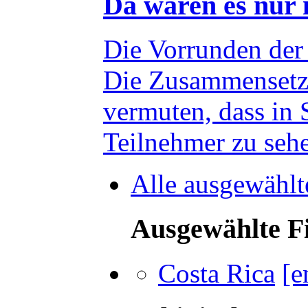
Da waren es nur 
Die Vorrunden der
Die Zusammensetzu
vermuten, dass in 
Teilnehmer zu seh
Alle ausgewählt
Ausgewählte Fi
Costa Rica
[e