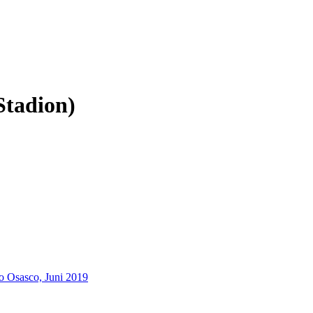
Stadion)