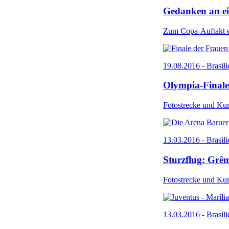
Gedanken an ei
Zum Copa-Auftakt e
19.08.2016 - Brasil
Olympia-Finale
Fotostrecke und Kur
13.03.2016 - Brasili
Sturzflug: Grêm
Fotostrecke und Kur
13.03.2016 - Brasili