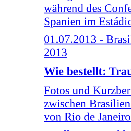
01.07.2013 - Bras
2013
Wie bestellt: Tra
Fotos und Kurzber
zwischen Brasilie
von Rio de Janeiro