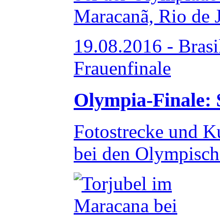
19.08.2016 - Brasi
Frauenfinale
Olympia-Finale: 
Fotostrecke und K
bei den Olympisch