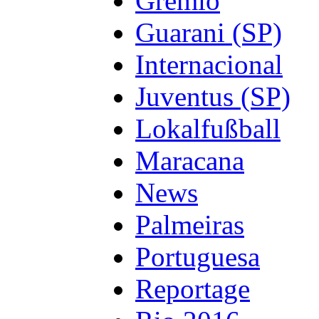
Gremio
Guarani (SP)
Internacional
Juventus (SP)
Lokalfußball
Maracana
News
Palmeiras
Portuguesa
Reportage