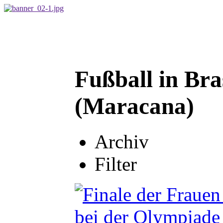
Fußball in Bra
(Maracana)
Archiv
Filter