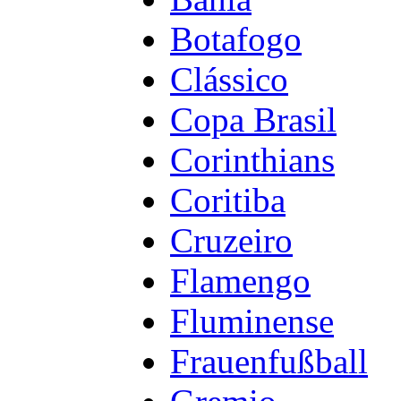
Botafogo
Clássico
Copa Brasil
Corinthians
Coritiba
Cruzeiro
Flamengo
Fluminense
Frauenfußball