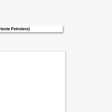
riente Petrolero)