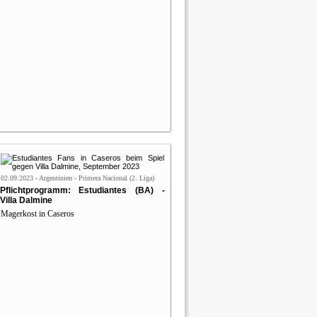
02.09.2023 - Argentinien - Primera Nacional (2. Liga)
Pflichtprogramm: Estudiantes (BA) -
Villa Dalmine
Magerkost in Caseros